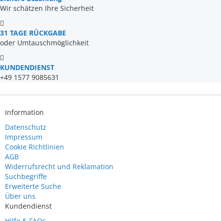
Wir schätzen Ihre Sicherheit
31 TAGE RÜCKGABE
oder Umtauschmöglichkeit
KUNDENDIENST
+49 1577 9085631
Information
Datenschutz
Impressum
Cookie Richtlinien
AGB
Widerrufsrecht und Reklamation
Suchbegriffe
Erweiterte Suche
Über uns
Kundendienst
Hilfe & FAQs