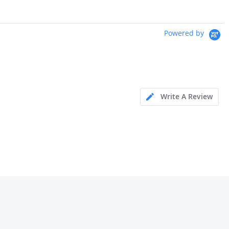
Powered by
Write A Review