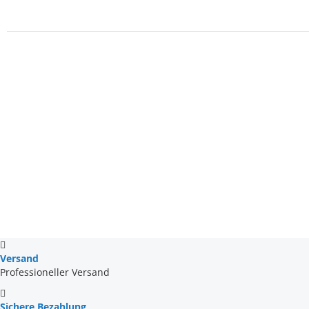
Versand
Professioneller Versand
Sichere Bezahlung