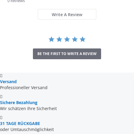
0 Reviews
rating
Write A Review
BE THE FIRST TO WRITE A REVIEW
Versand
Professioneller Versand
Sichere Bezahlung
Wir schätzen Ihre Sicherheit
31 TAGE RÜCKGABE
oder Umtauschmöglichkeit