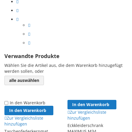
Verwandte Produkte
Wählen Sie die Artikel aus, die dem Warenkorb hinzugefügt
werden sollen, oder
alle auswählen
In den Warenkorb
In den Warenkorb
In den Warenkorb
Zur Vergleichsliste
Zur Vergleichsliste
hinzufügen
hinzufügen
Eckkleiderschrank
Taschenfederkernmat
MAXIMUS M34