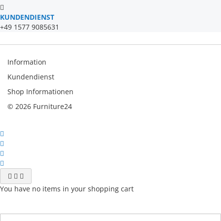
KUNDENDIENST
+49 1577 9085631
Information
Kundendienst
Shop Informationen
© 2026 Furniture24
You have no items in your shopping cart