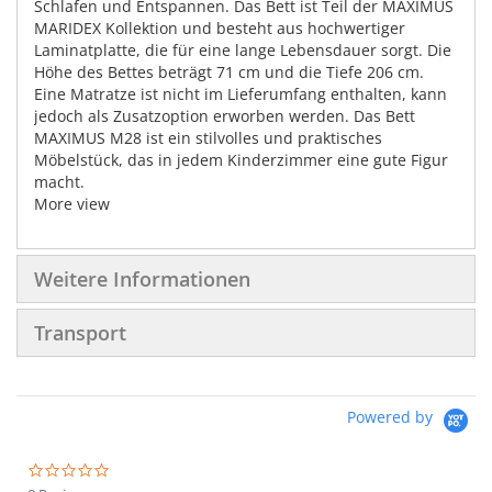
Schlafen und Entspannen. Das Bett ist Teil der MAXIMUS
MARIDEX Kollektion und besteht aus hochwertiger
Laminatplatte, die für eine lange Lebensdauer sorgt. Die
Höhe des Bettes beträgt 71 cm und die Tiefe 206 cm.
Eine Matratze ist nicht im Lieferumfang enthalten, kann
jedoch als Zusatzoption erworben werden. Das Bett
MAXIMUS M28 ist ein stilvolles und praktisches
Möbelstück, das in jedem Kinderzimmer eine gute Figur
macht.
More view
Weitere Informationen
Transport
Powered by
0.0
star