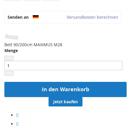
Senden an
Versandkosten berechnen
Bett 90/200cm MAXIMUS M28
Menge
In den Warenkorb
Jetzt kaufen