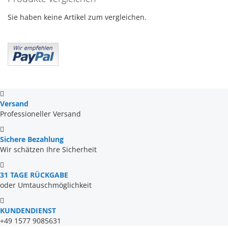
Sie haben keine Artikel zum vergleichen.
Versand
Professioneller Versand
Sichere Bezahlung
Wir schätzen Ihre Sicherheit
31 TAGE RÜCKGABE
oder Umtauschmöglichkeit
KUNDENDIENST
+49 1577 9085631