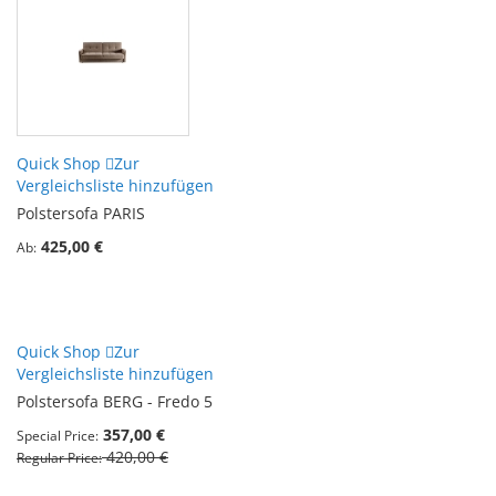
Quick Shop
Zur
Vergleichsliste hinzufügen
Polstersofa PARIS
425,00 €
Ab
Quick Shop
Zur
Vergleichsliste hinzufügen
Polstersofa BERG - Fredo 5
357,00 €
Special Price
420,00 €
Regular Price