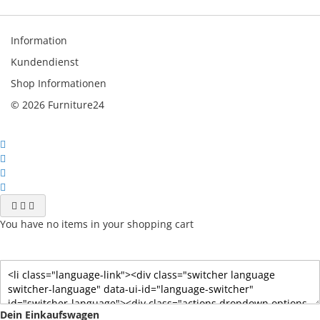
Information
Kundendienst
Shop Informationen
© 2026 Furniture24
You have no items in your shopping cart
Dein Einkaufswagen