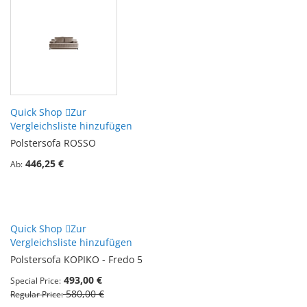
Quick Shop
Zur
Vergleichsliste hinzufügen
Polstersofa ROSSO
446,25 €
Ab
Quick Shop
Zur
Vergleichsliste hinzufügen
Polstersofa KOPIKO - Fredo 5
493,00 €
Special Price
580,00 €
Regular Price