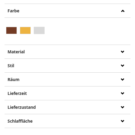
Farbe
Material
Stil
Räum
Lieferzeit
Lieferzustand
Schlaffläche