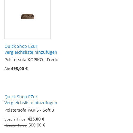
Quick Shop
Zur
Vergleichsliste hinzufügen
Polstersofa KOPIKO - Fredo
493,00 €
Ab
Quick Shop
Zur
Vergleichsliste hinzufügen
Polstersofa PARIS - Soft 3
425,00 €
Special Price
500,00 €
Regular Price