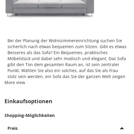
Bei der Planung der Wohnzimmereinrichtung suchen Sie
sicherlich nach etwas bequemen zum Sitzen. Gibt es etwas
Besseres als das Sofa? Ein Bequemes, praktisches
Möbelstück und dabei sehr modisch und elegant. Das Sofa
gibt den Ton dem gesamten Raum an, ist sein zentraler
Punkt. Wählen Sie also ein solches, auf das Sie als Frau
stolz sein werden, ein Sofa das Sie der ganzen Welt zeigen
More view
werden wollen.
Einkaufsoptionen
Shopping-Möglichkeiten
Preis