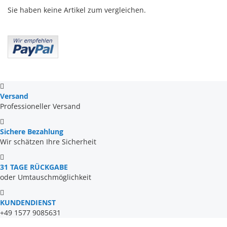
Sie haben keine Artikel zum vergleichen.
Versand
Professioneller Versand
Sichere Bezahlung
Wir schätzen Ihre Sicherheit
31 TAGE RÜCKGABE
oder Umtauschmöglichkeit
KUNDENDIENST
+49 1577 9085631