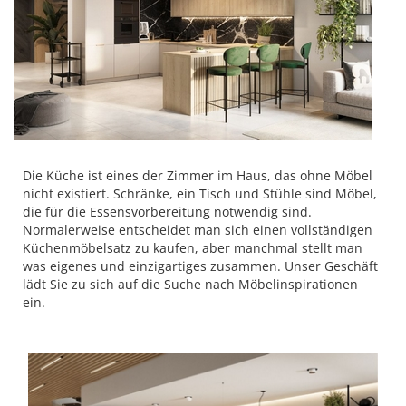
Die Küche ist eines der Zimmer im Haus, das ohne Möbel
nicht existiert. Schränke, ein Tisch und Stühle sind Möbel,
die für die Essensvorbereitung notwendig sind.
Normalerweise entscheidet man sich einen vollständigen
Küchenmöbelsatz zu kaufen, aber manchmal stellt man
was eigenes und einzigartiges zusammen. Unser Geschäft
lädt Sie zu sich auf die Suche nach Möbelinspirationen
ein.