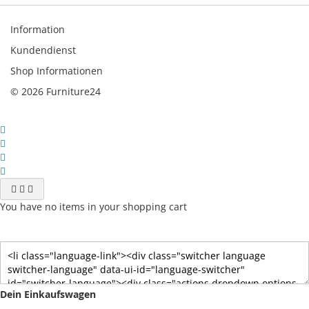
Information
Kundendienst
Shop Informationen
© 2026 Furniture24
You have no items in your shopping cart
Dein Einkaufswagen