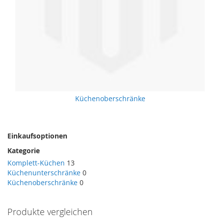
Küchenoberschränke
Einkaufsoptionen
Kategorie
Komplett-Küchen
13
Küchenunterschränke
0
Küchenoberschränke
0
Produkte vergleichen