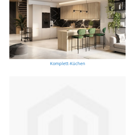
Komplett-Küchen