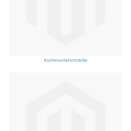
Küchenunterschränke