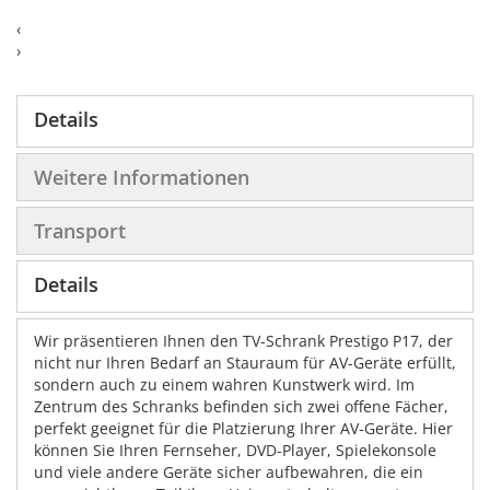
‹
›
Details
Weitere Informationen
Transport
Details
Wir präsentieren Ihnen den TV-Schrank Prestigo P17, der
nicht nur Ihren Bedarf an Stauraum für AV-Geräte erfüllt,
sondern auch zu einem wahren Kunstwerk wird. Im
Zentrum des Schranks befinden sich zwei offene Fächer,
perfekt geeignet für die Platzierung Ihrer AV-Geräte. Hier
können Sie Ihren Fernseher, DVD-Player, Spielekonsole
und viele andere Geräte sicher aufbewahren, die ein