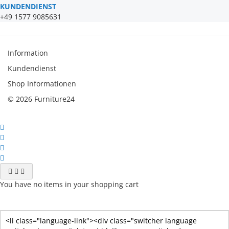
KUNDENDIENST
+49 1577 9085631
Information
Kundendienst
Shop Informationen
© 2026 Furniture24
You have no items in your shopping cart