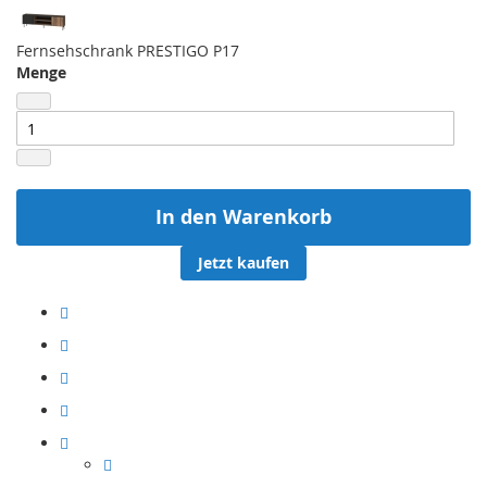
Fernsehschrank PRESTIGO P17
Menge
In den Warenkorb
Jetzt kaufen