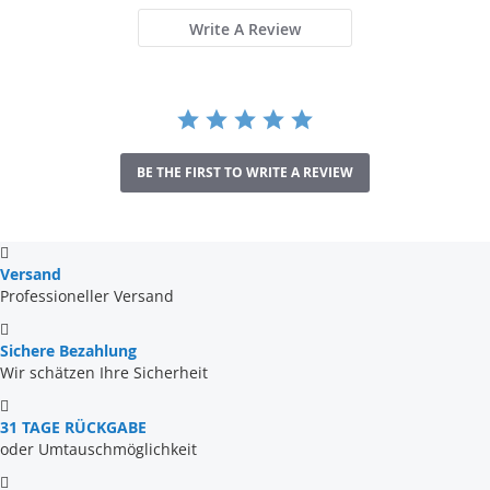
Write A Review
BE THE FIRST TO WRITE A REVIEW
Versand
Professioneller Versand
Sichere Bezahlung
Wir schätzen Ihre Sicherheit
31 TAGE RÜCKGABE
oder Umtauschmöglichkeit