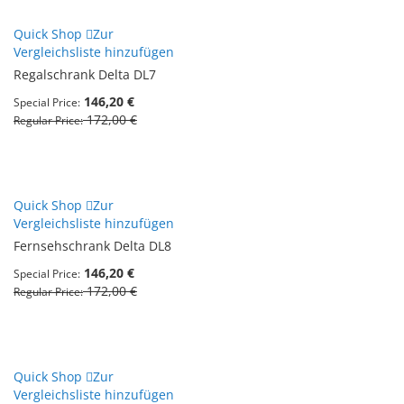
Quick Shop
Zur
Vergleichsliste hinzufügen
Regalschrank Delta DL7
146,20 €
Special Price
172,00 €
Regular Price
Quick Shop
Zur
Vergleichsliste hinzufügen
Fernsehschrank Delta DL8
146,20 €
Special Price
172,00 €
Regular Price
Quick Shop
Zur
Vergleichsliste hinzufügen