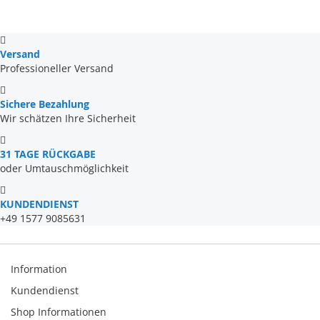
Versand
Professioneller Versand
Sichere Bezahlung
Wir schätzen Ihre Sicherheit
31 TAGE RÜCKGABE
oder Umtauschmöglichkeit
KUNDENDIENST
+49 1577 9085631
Information
Kundendienst
Shop Informationen