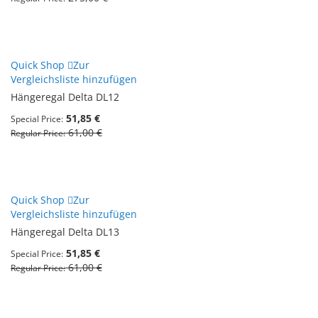
Quick Shop
Zur
Vergleichsliste hinzufügen
Hängeregal Delta DL12
51,85 €
Special Price
61,00 €
Regular Price
Quick Shop
Zur
Vergleichsliste hinzufügen
Hängeregal Delta DL13
51,85 €
Special Price
61,00 €
Regular Price