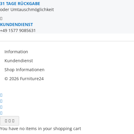
31 TAGE RÜCKGABE
oder Umtauschmöglichkeit
KUNDENDIENST
+49 1577 9085631
Information
Kundendienst
Shop Informationen
© 2026 Furniture24
You have no items in your shopping cart