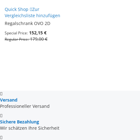
Quick Shop
Zur
Vergleichsliste hinzufügen
Regalschrank OVO 2D
152,15 €
Special Price
179,00 €
Regular Price
Versand
Professioneller Versand
Sichere Bezahlung
Wir schätzen Ihre Sicherheit