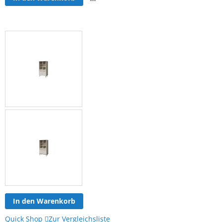
Vergleichsliste
hinzufügen
In den Warenkorb
Quick Shop
Zur Vergleichsliste