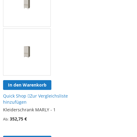
In den Warenkorb
Quick Shop
Zur Vergleichsliste
hinzufügen
Kleiderschrank MARLY - 1
352,75 €
Ab