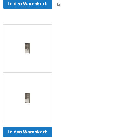
Zur
In den Warenkorb
Vergleichsliste
hinzufügen
In den Warenkorb