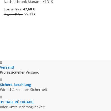
Nachtschrank Manami K1D1S
47,60 €
Special Price
56,00 €
Regular Price
Versand
Professioneller Versand
Sichere Bezahlung
Wir schätzen Ihre Sicherheit
31 TAGE RÜCKGABE
oder Umtauschmöglichkeit