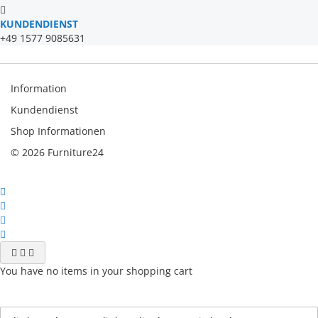
KUNDENDIENST
+49 1577 9085631
Information
Kundendienst
Shop Informationen
© 2026 Furniture24
You have no items in your shopping cart